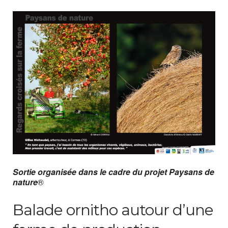
Sortie organisée dans le cadre du projet Paysans de
nature
®
Balade ornitho autour d’une