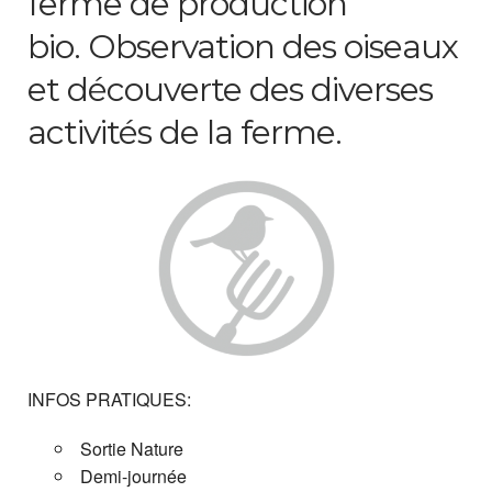
ferme de production
bio. Observation des oiseaux
et découverte des diverses
activités de la ferme.
INFOS PRATIQUES:
Sortie Nature
Demi-journée