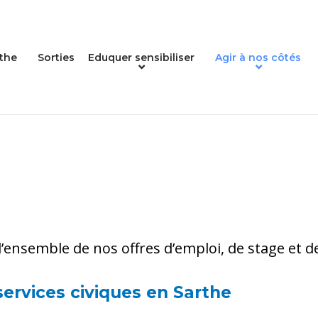
the
Sorties
Eduquer sensibiliser
Agir à nos côtés
ensemble de nos offres d’emploi, de stage et de
services civiques en Sarthe