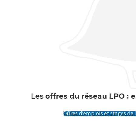
Les
offres du réseau LPO : e
Offres d’emplois et stages de 