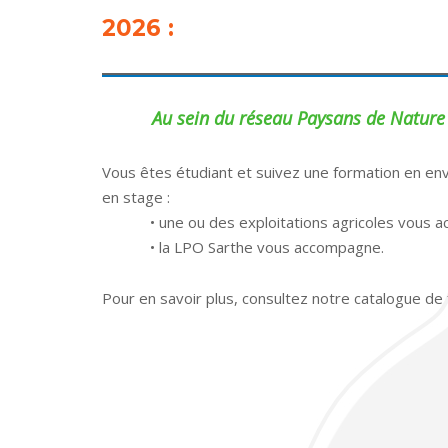
2026 :
Au sein du réseau Paysans de Nature
Vous êtes étudiant et suivez une formation en en
en stage :
• une ou des exploitations agricoles vous accu
• la LPO Sarthe vous accompagne.
Pour en savoir plus, consultez notre catalogue de 