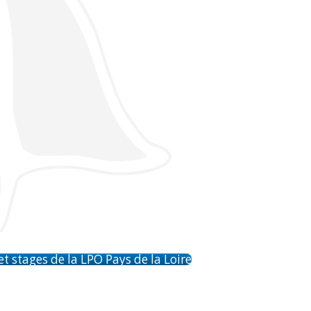
et stages de la LPO Pays de la Loire