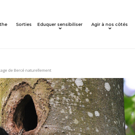
the
Sorties
Eduquer sensibiliser
Agir à nos côtés
age de Bercé naturellement