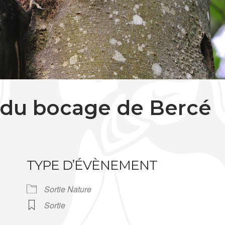
 du bocage de Bercé
TYPE D’ÉVÈNEMENT
Sortie Nature
Sortie