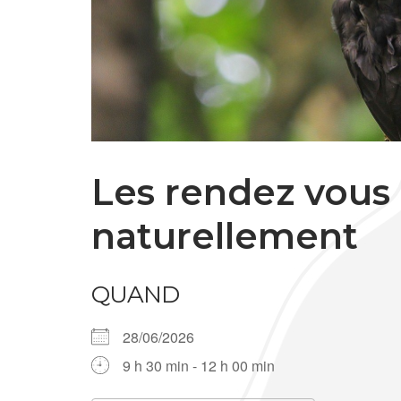
Les rendez vous
naturellement
QUAND
28/06/2026
9 h 30 min - 12 h 00 min