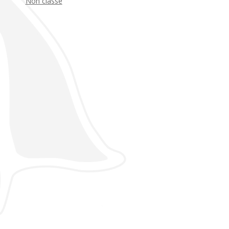
Non classé