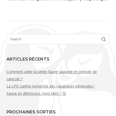
Search
SEARCH
for:
ARTICLES RÉCENTS
Comment aider la petite faune sauvage en période de
canicule ?
La LPO Sarthe recherche des rapatrieurs bénévoles !
Faune en détresse⚠️ Quoi faire ? 🤔
PROCHAINES SORTIES