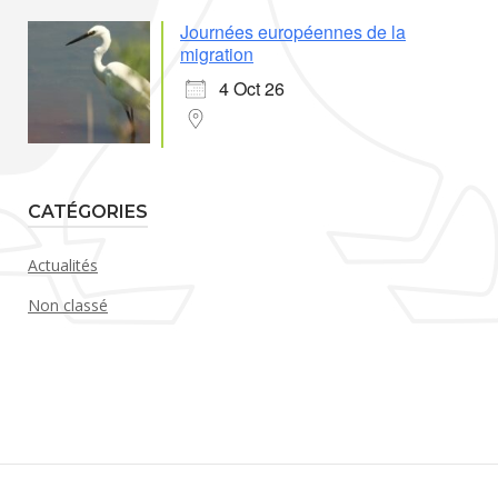
Journées européennes de la
migration
4 Oct 26
CATÉGORIES
Actualités
Non classé