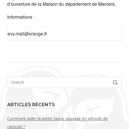
d’ouverture de la Maison du département de Mamers.
Informations :
evy.mail@orange.fr
Search
SEARCH
for:
ARTICLES RÉCENTS
Comment aider la petite faune sauvage en période de
canicule ?