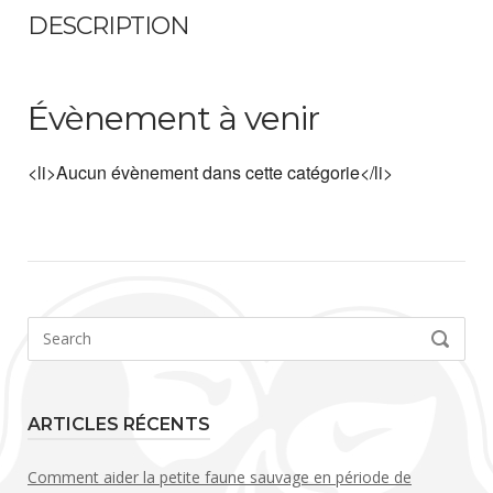
DESCRIPTION
Évènement à venir
<li>Aucun évènement dans cette catégorie</li>
Search
SEARCH
for:
ARTICLES RÉCENTS
Comment aider la petite faune sauvage en période de