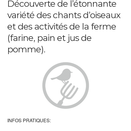
Découverte de l’étonnante
variété des chants d’oiseaux
et des activités de la ferme
(farine, pain et jus de
pomme).
INFOS PRATIQUES: