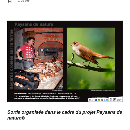
Sortie organisée dans le cadre du projet Paysans de
nature
®