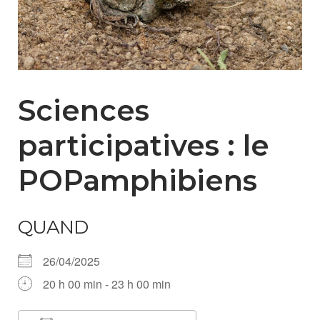
Sciences
participatives : le
POPamphibiens
QUAND
26/04/2025
20 h 00 min - 23 h 00 min