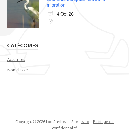
migration
4 Oct 26
CATÉGORIES
Actualités
Non classé
Copyright © 2026 Lpo Sarthe. — Site :
e.lito
Politique de
confidentialité