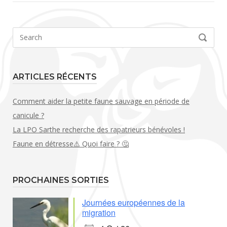
Search
SEARCH
for:
ARTICLES RÉCENTS
Comment aider la petite faune sauvage en période de
canicule ?
La LPO Sarthe recherche des rapatrieurs bénévoles !
Faune en détresse⚠️ Quoi faire ? 🤔
PROCHAINES SORTIES
Journées européennes de la
migration