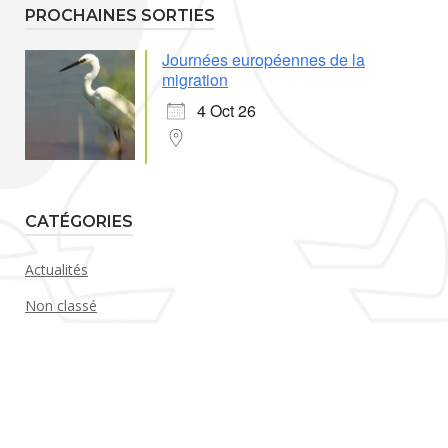
PROCHAINES SORTIES
Journées européennes de la
migration
4 Oct 26
CATÉGORIES
Actualités
Non classé