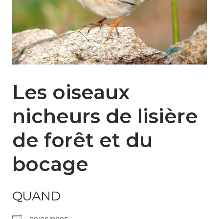
Les oiseaux
nicheurs de lisière
de forêt et du
bocage
QUAND