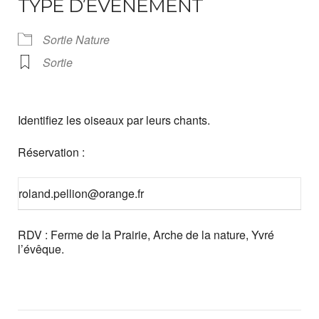
TYPE D’ÉVÈNEMENT
Sortie Nature
Sortie
Identifiez les oiseaux par leurs chants.
Réservation :
roland.pellion@orange.fr
RDV : Ferme de la Prairie, Arche de la nature, Yvré
l’évêque.