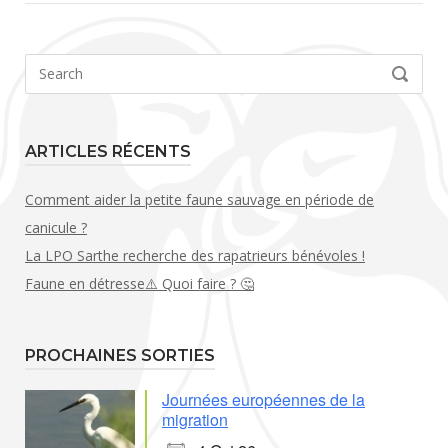
Search
SEARCH
for:
ARTICLES RÉCENTS
Comment aider la petite faune sauvage en période de
canicule ?
La LPO Sarthe recherche des rapatrieurs bénévoles !
Faune en détresse⚠️ Quoi faire ? 🤔
PROCHAINES SORTIES
Journées européennes de la
migration