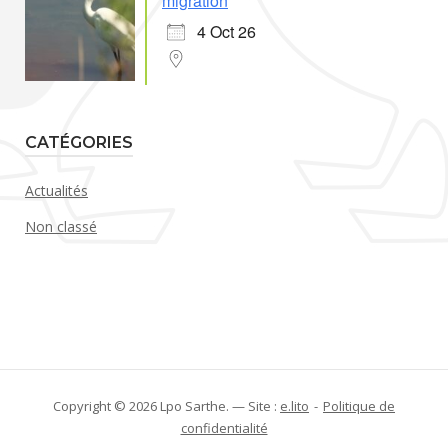
migration
4 Oct 26
CATÉGORIES
Actualités
Non classé
Copyright © 2026 Lpo Sarthe. — Site :
e.lito
Politique de
confidentialité