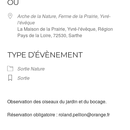
OÙ
Arche de la Nature, Ferme de la Prairie, Yvré-
l'évêque
La Maison de la Prairie, Yvré-l'évêque, Région
Pays de la Loire, 72530, Sarthe
TYPE D’ÉVÈNEMENT
Sortie Nature
Sortie
Observation des oiseaux du jardin et du bocage.
Réservation obligatoire : roland.pellion@orange.fr