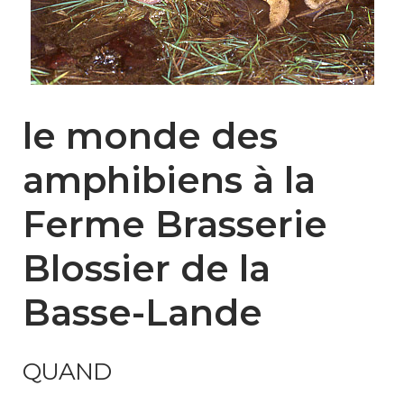
le monde des
amphibiens à la
Ferme Brasserie
Blossier de la
Basse-Lande
QUAND