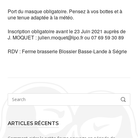
Port du masque obligatoire. Pensez à vos bottes et à
une tenue adaptée à la météo.
Inscription obligatoire avant le 23 Juin 2021 auprès de
J. MOQUET : julien.moquet@lpo.fr ou 07 69 59 30 89
RDV : Ferme brasserie Blossier Basse-Lande à Ségrie
Search
SEARCH
for:
ARTICLES RÉCENTS