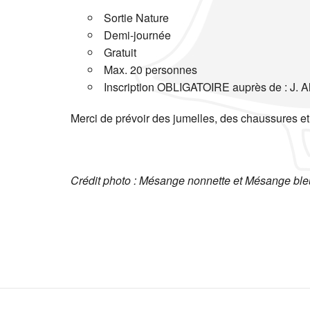
Sortie Nature
Demi-journée
Gratuit
Max. 20 personnes
Inscription OBLIGATOIRE auprès de : J. Al
Merci de prévoir des jumelles, des chaussures e
Crédit photo : Mésange nonnette et Mésange ble