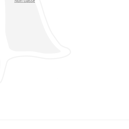
Non classé