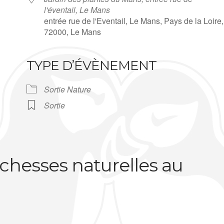
l'éventail, Le Mans
entrée rue de l'Eventail, Le Mans, Pays de la Loire,
72000, Le Mans
TYPE D’ÉVÈNEMENT
Sortie Nature
Sortie
ichesses naturelles au