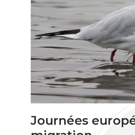
Journées europé