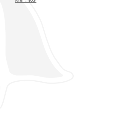
Non classé