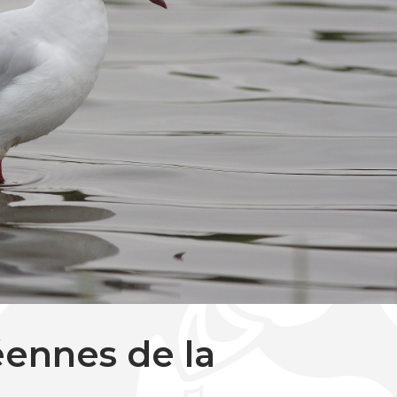
ennes de la