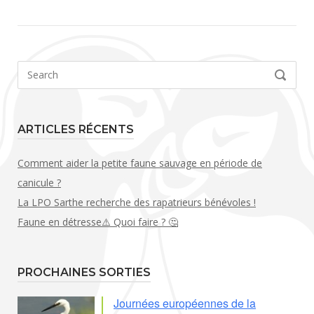
Search
SEARCH
for:
ARTICLES RÉCENTS
Comment aider la petite faune sauvage en période de
canicule ?
La LPO Sarthe recherche des rapatrieurs bénévoles !
Faune en détresse⚠️ Quoi faire ? 🤔
PROCHAINES SORTIES
Journées européennes de la