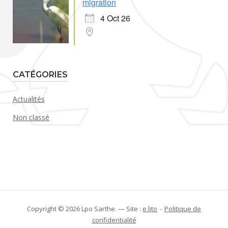
migration
4 Oct 26
CATÉGORIES
Actualités
Non classé
Copyright © 2026 Lpo Sarthe. — Site :
e.lito
Politique de
confidentialité