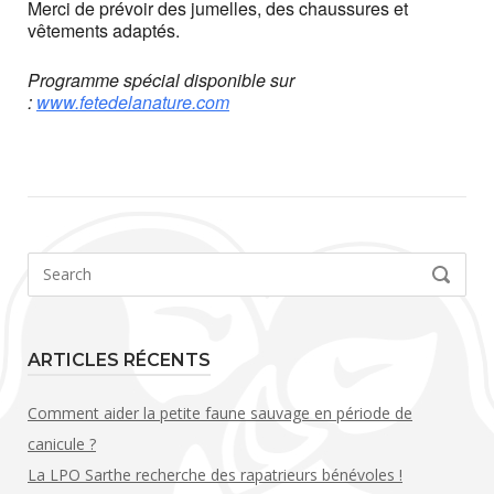
Merci de prévoir des jumelles, des chaussures et
vêtements adaptés.
Programme spécial disponible sur
:
www.fetedelanature.com
Search
SEARCH
for:
ARTICLES RÉCENTS
Comment aider la petite faune sauvage en période de
canicule ?
La LPO Sarthe recherche des rapatrieurs bénévoles !