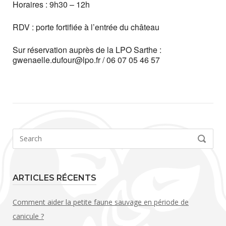
Horaires : 9h30 – 12h
RDV : porte fortifiée à l’entrée du château
Sur réservation auprès de la LPO Sarthe :
gwenaelle.dufour@lpo.fr / 06 07 05 46 57
Search
SEARCH
for:
ARTICLES RÉCENTS
Comment aider la petite faune sauvage en période de
canicule ?