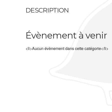
DESCRIPTION
Évènement à venir
<li>Aucun évènement dans cette catégorie</li>