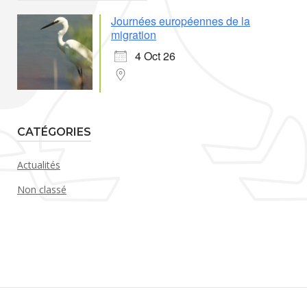
Journées européennes de la
migration
4 Oct 26
CATÉGORIES
Actualités
Non classé