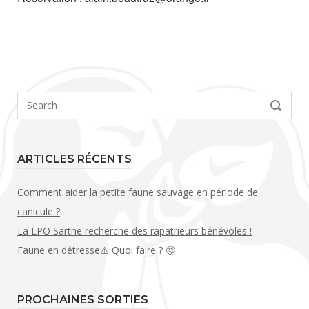
Search
SEARCH
for:
ARTICLES RÉCENTS
Comment aider la petite faune sauvage en période de
canicule ?
La LPO Sarthe recherche des rapatrieurs bénévoles !
Faune en détresse⚠️ Quoi faire ? 🤔
PROCHAINES SORTIES