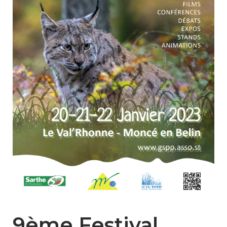
9ème Festival