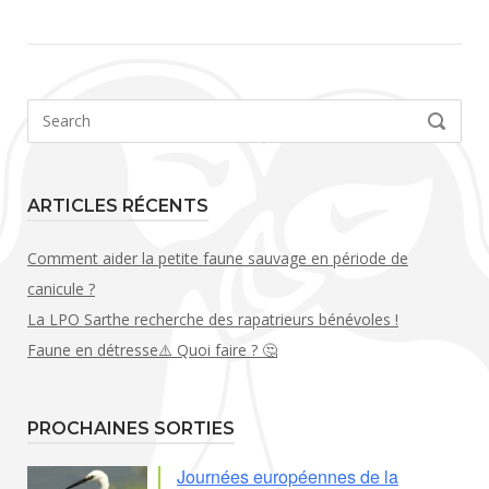
Search
SEARCH
for:
ARTICLES RÉCENTS
Comment aider la petite faune sauvage en période de
canicule ?
La LPO Sarthe recherche des rapatrieurs bénévoles !
Faune en détresse⚠️ Quoi faire ? 🤔
PROCHAINES SORTIES
Journées européennes de la