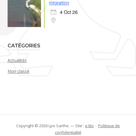
migration
4 Oct 26
CATÉGORIES
Actualités
Non classé
Copyright © 2026 Lpo Sarthe. — Site :
e.lito
Politique de
confidentialité