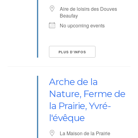
Aire de loisirs des Douves
Beaufay
No upcoming events
PLUS D’INFOS
Arche de la
Nature, Ferme de
la Prairie, Yvré-
l'évêque
La Maison de la Prairie